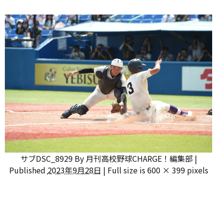
サブDSC_8929
By
月刊高校野球CHARGE！編集部
|
Published
2023年9月28日
|
Full size is
600 × 399
pixels