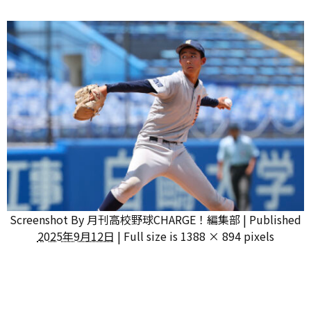
Screenshot
By
月刊高校野球CHARGE！編集部
|
Published
2025年9月12日
|
Full size is
1388 × 894
pixels