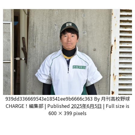
939dd336669543e18541ee9b6666c363
By
月刊高校野球
CHARGE！編集部
|
Published
2025年6月5日
|
Full size is
600 × 399
pixels