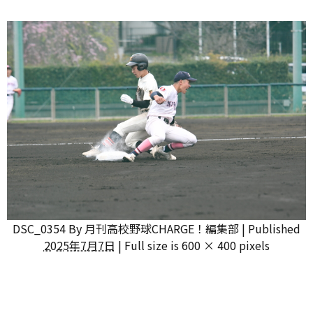
DSC_0354
By
月刊高校野球CHARGE！編集部
|
Published
2025年7月7日
|
Full size is
600 × 400
pixels