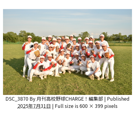
DSC_3870
By
月刊高校野球CHARGE！編集部
|
Published
2025年7月31日
|
Full size is
600 × 399
pixels