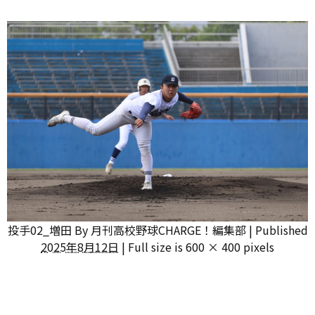
投手02_増田
By
月刊高校野球CHARGE！編集部
|
Published
2025年8月12日
|
Full size is
600 × 400
pixels