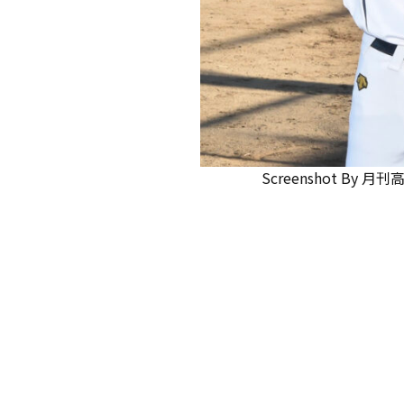
Screenshot
By
月刊高