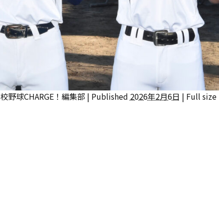
校野球CHARGE！編集部
|
Published
2026年2月6日
|
Full size