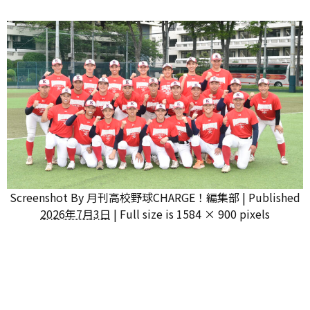
Screenshot
By
月刊高校野球CHARGE！編集部
|
Published
2026年7月3日
|
Full size is
1584 × 900
pixels