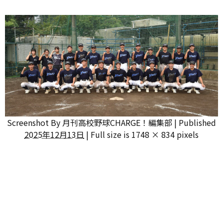
Screenshot
By
月刊高校野球CHARGE！編集部
|
Published
2025年12月13日
|
Full size is
1748 × 834
pixels