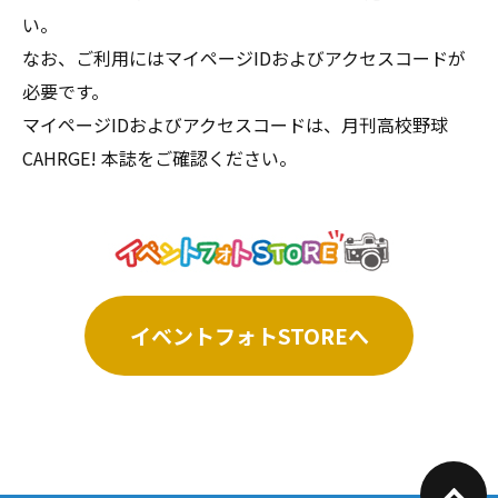
い。
なお、ご利用にはマイページIDおよびアクセスコードが
必要です。
マイページIDおよびアクセスコードは、月刊高校野球
CAHRGE! 本誌をご確認ください。
イベントフォトSTOREへ