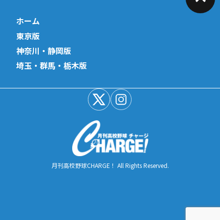
ホーム
東京版
神奈川・静岡版
埼玉・群馬・栃木版
月刊高校野球CHARGE！ All Rights Reserved.