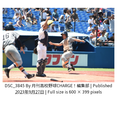
DSC_3845
By
月刊高校野球CHARGE！編集部
|
Published
2023年9月27日
|
Full size is
600 × 399
pixels