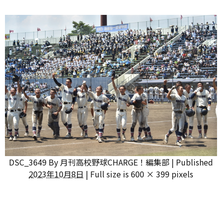
DSC_3649
By
月刊高校野球CHARGE！編集部
|
Published
2023年10月8日
|
Full size is
600 × 399
pixels