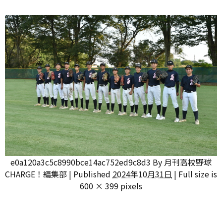
e0a120a3c5c8990bce14ac752ed9c8d3
By
月刊高校野球
CHARGE！編集部
|
Published
2024年10月31日
|
Full size is
600 × 399
pixels