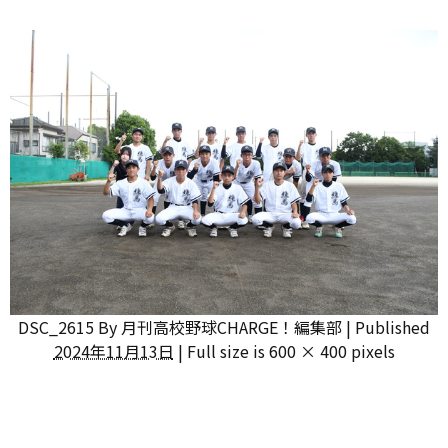
DSC_2615
By
月刊高校野球CHARGE！編集部
|
Published
2024年11月13日
|
Full size is
600 × 400
pixels