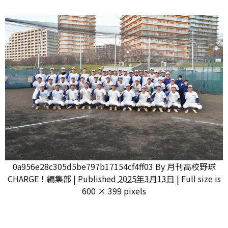
0a956e28c305d5be797b17154cf4ff03
By
月刊高校野球
CHARGE！編集部
|
Published
2025年3月13日
|
Full size is
600 × 399
pixels