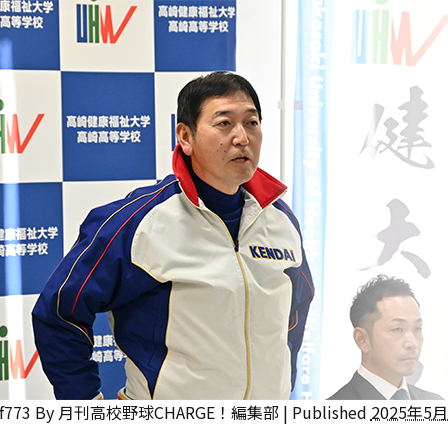
f773
By
月刊高校野球CHARGE！編集部
|
Published
2025年5