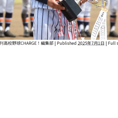
刊高校野球CHARGE！編集部
|
Published
2025年7月1日
|
Full 