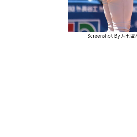
Screenshot
By
月刊高