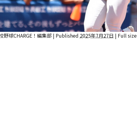
校野球CHARGE！編集部
|
Published
2025年7月27日
|
Full size