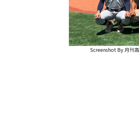
Screenshot
By
月刊高