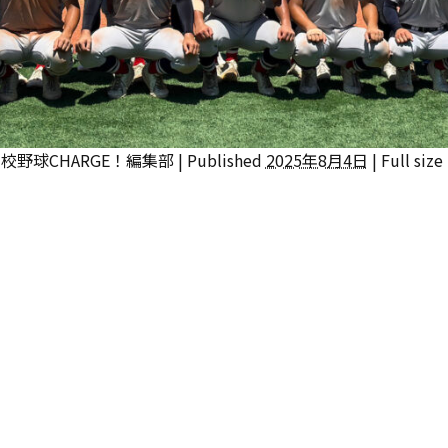
校野球CHARGE！編集部
|
Published
2025年8月4日
|
Full size