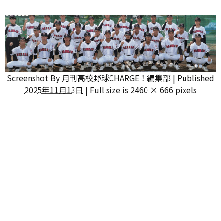
Screenshot
By
月刊高校野球CHARGE！編集部
|
Published
2025年11月13日
|
Full size is
2460 × 666
pixels