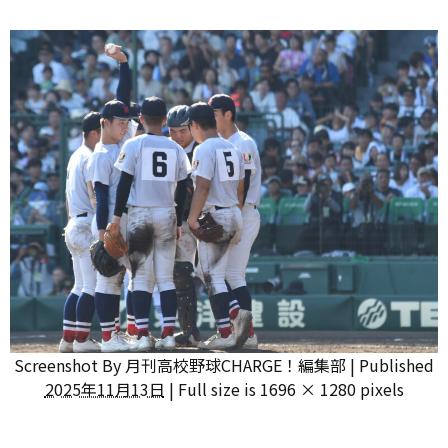
Screenshot
By
月刊高校野球CHARGE！編集部
|
Published
2025年11月13日
|
Full size is
1696 × 1280
pixels