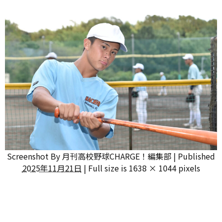
Screenshot
By
月刊高校野球CHARGE！編集部
|
Published
2025年11月21日
|
Full size is
1638 × 1044
pixels