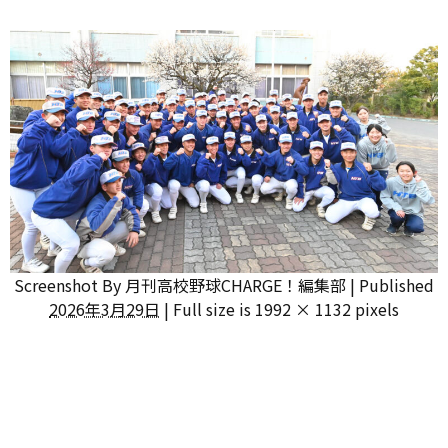
Screenshot
By
月刊高校野球CHARGE！編集部
|
Published
2026年3月29日
|
Full size is
1992 × 1132
pixels