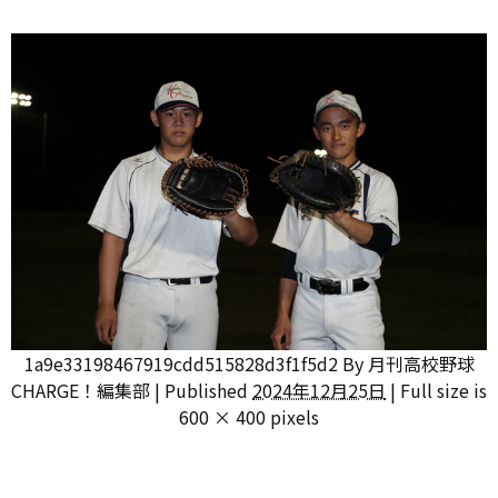
1a9e33198467919cdd515828d3f1f5d2
By
月刊高校野球
CHARGE！編集部
|
Published
2024年12月25日
|
Full size is
600 × 400
pixels