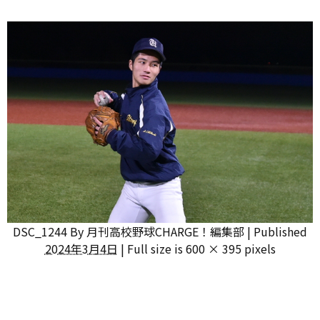
DSC_1244
By
月刊高校野球CHARGE！編集部
|
Published
2024年3月4日
|
Full size is
600 × 395
pixels