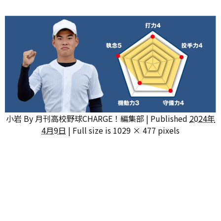
小岩
By
月刊高校野球CHARGE！編集部
|
Published
2024年
4月9日
|
Full size is
1029 × 477
pixels