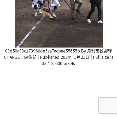
03d50a33c173960de5aa7acbee55655b
By
月刊高校野球
CHARGE！編集部
|
Published
2024年5月21日
|
Full size is
337 × 600
pixels