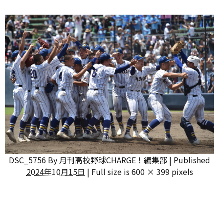
DSC_5756
By
月刊高校野球CHARGE！編集部
|
Published
2024年10月15日
|
Full size is
600 × 399
pixels