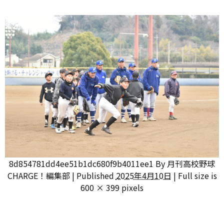
8d854781dd4ee51b1dc680f9b4011ee1
By
月刊高校野球
CHARGE！編集部
|
Published
2025年4月10日
|
Full size is
600 × 399
pixels