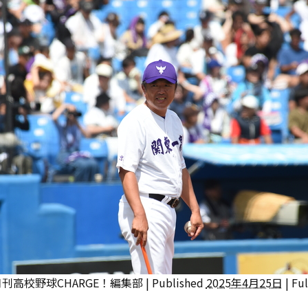
月刊高校野球CHARGE！編集部
|
Published
2025年4月25日
|
Ful