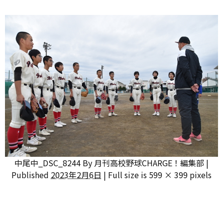
中尾中_DSC_8244
By
月刊高校野球CHARGE！編集部
|
Published
2023年2月6日
|
Full size is
599 × 399
pixels