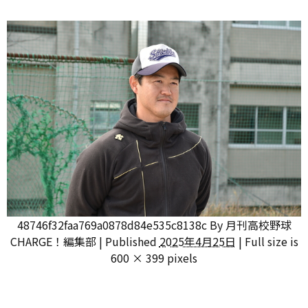
48746f32faa769a0878d84e535c8138c
By
月刊高校野球
CHARGE！編集部
|
Published
2025年4月25日
|
Full size is
600 × 399
pixels