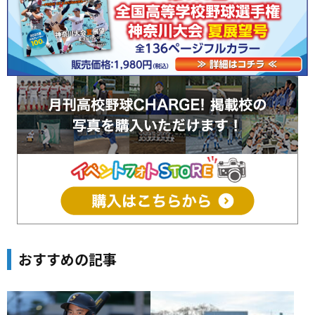
おすすめの記事