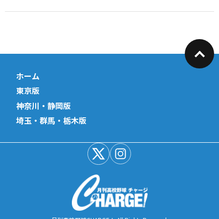
ホーム
東京版
神奈川・静岡版
埼玉・群馬・栃木版