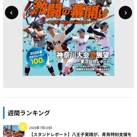
週間ランキング
2026年7月10日
【スタンドレポート】八王子実践が、青鳥特別支援を