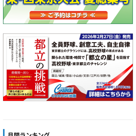
月間ランキング