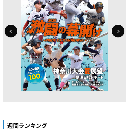
週間ランキング