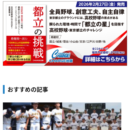
おすすめの記事