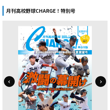
月刊高校野球CHARGE！特別号