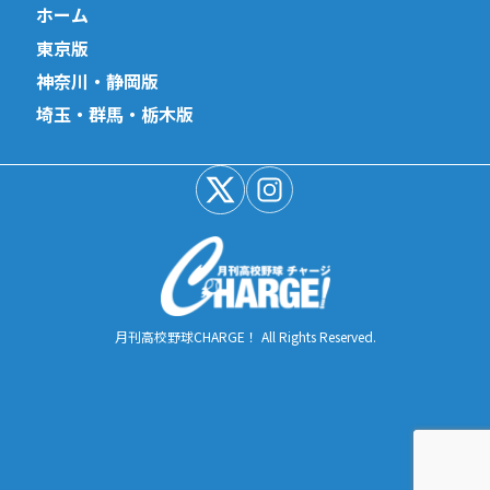
ホーム
東京版
神奈川・静岡版
埼玉・群馬・栃木版
月刊高校野球CHARGE！ All Rights Reserved.