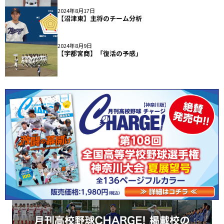
2024年8月17日
【沼津東】主将のチーム分析
2024年8月9日
【宇都宮商】「復活の予感」