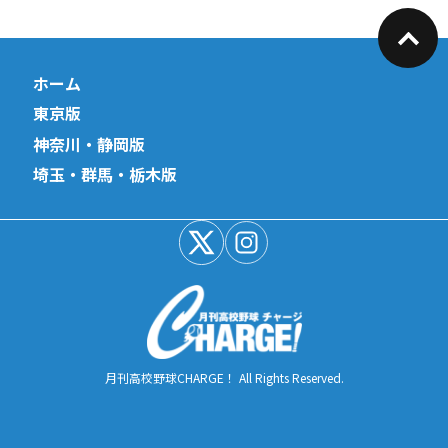
ホーム
東京版
神奈川・静岡版
埼玉・群馬・栃木版
月刊高校野球CHARGE！ All Rights Reserved.