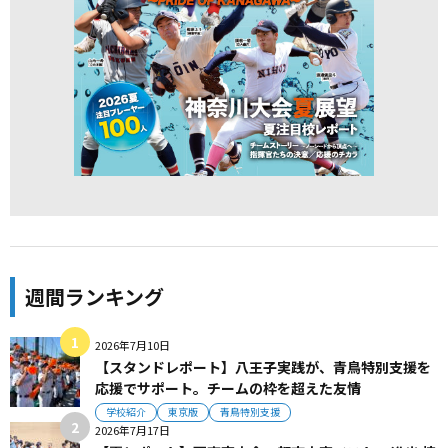
週間ランキング
2026年7月10日
【スタンドレポート】八王子実践が、青鳥特別支援を
応援でサポート。チームの枠を超えた友情
学校紹介
東京版
青鳥特別支援
2026年7月17日