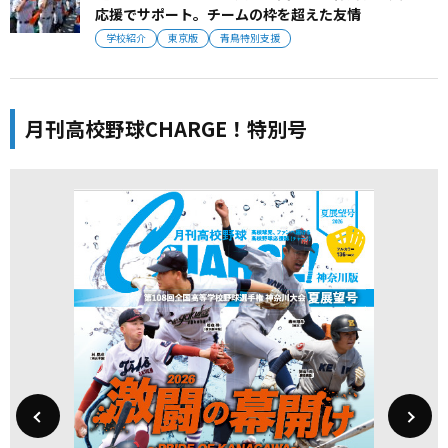
応援でサポート。チームの枠を超えた友情
学校紹介
東京版
青鳥特別支援
月刊高校野球CHARGE！特別号