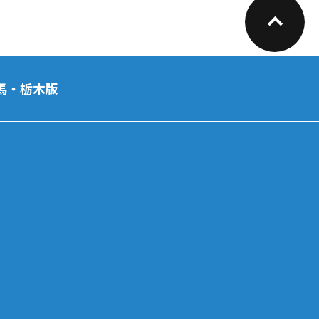
馬・栃木版