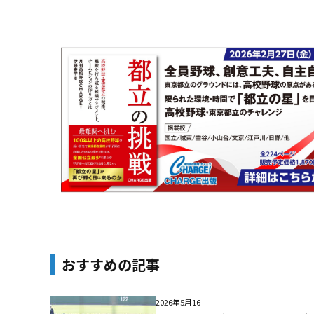
おすすめの記事
2026年5月16