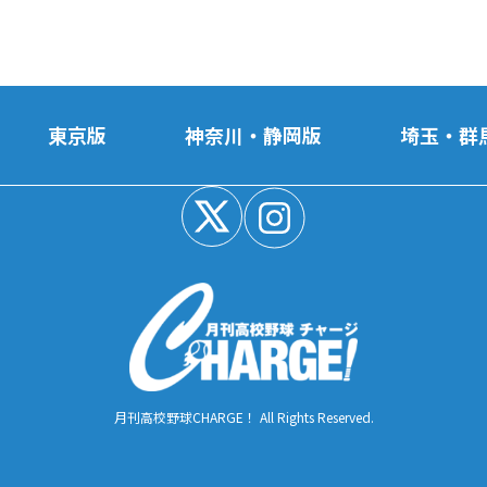
東京版
神奈川・静岡版
埼玉・群
月刊高校野球CHARGE！ All Rights Reserved.