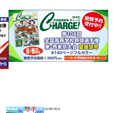
2025年7月18