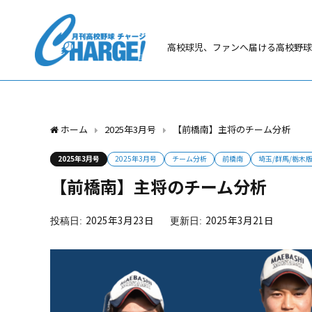
高校球児、ファンへ届ける高校野球
ホーム
2025年3月号
【前橋南】主将のチーム分析
2025年3月号
2025年3月号
チーム分析
前橋南
埼玉/群馬/栃木
【前橋南】主将のチーム分析
2025年3月23日
2025年3月21日