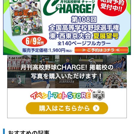
おすすめの記事