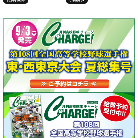
2024年9月号
CHARGE+