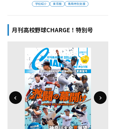
学校紹介
東京版
青鳥特別支援
月刊高校野球CHARGE！特別号