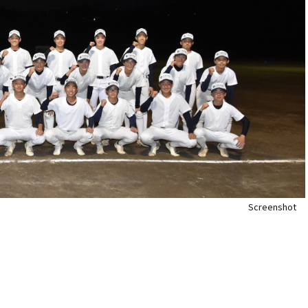
Screenshot