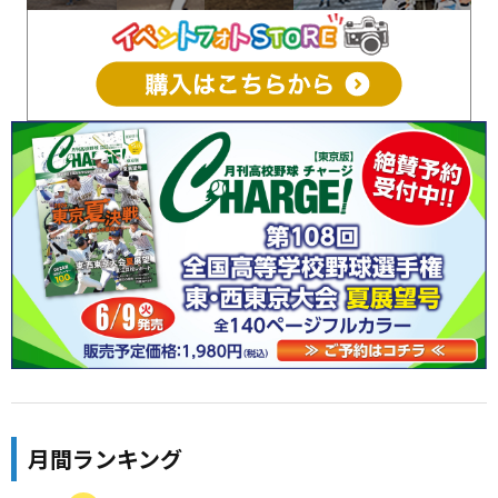
月間ランキング