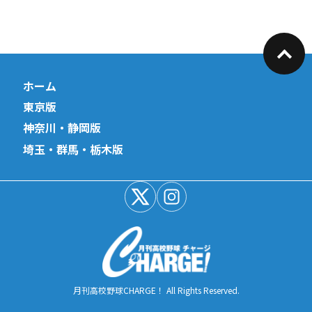
ホーム
東京版
神奈川・静岡版
埼玉・群馬・栃木版
月刊高校野球CHARGE！ All Rights Reserved.