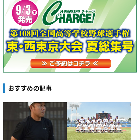
おすすめの記事