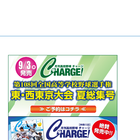
うしん）」