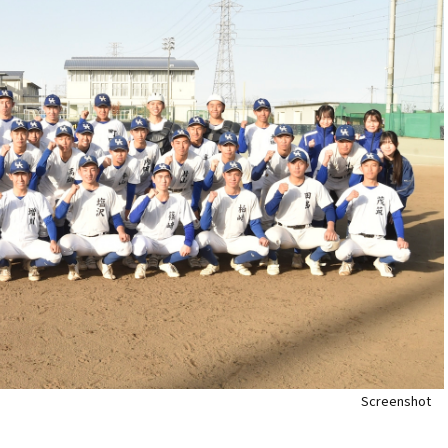
Screenshot