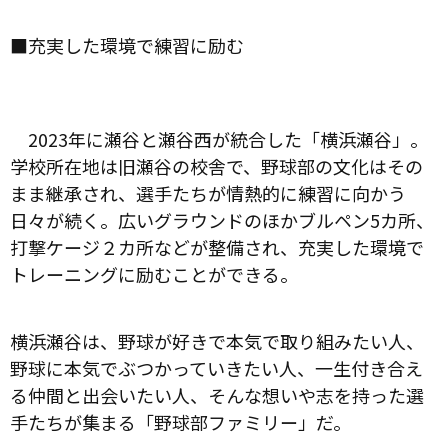
■充実した環境で練習に励む
2023年に瀬谷と瀬谷西が統合した「横浜瀬谷」。
学校所在地は旧瀬谷の校舎で、野球部の文化はその
まま継承され、選手たちが情熱的に練習に向かう
日々が続く。広いグラウンドのほかブルペン5カ所、
打撃ケージ２カ所などが整備され、充実した環境で
トレーニングに励むことができる。
横浜瀬谷は、野球が好きで本気で取り組みたい人、
野球に本気でぶつかっていきたい人、一生付き合え
る仲間と出会いたい人、そんな想いや志を持った選
手たちが集まる「野球部ファミリー」だ。