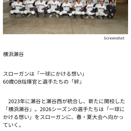
Screenshot
横浜瀬谷
スローガンは「一球にかける想い」
60歳OB指揮官と選手たちの「絆」
2023年に瀬谷と瀬谷西が統合し、新たに開校した
「横浜瀬谷」。2026シーズンの選手たちは「一球に
かける想い」をスローガンに、春・夏大会へ向かっ
ていく。