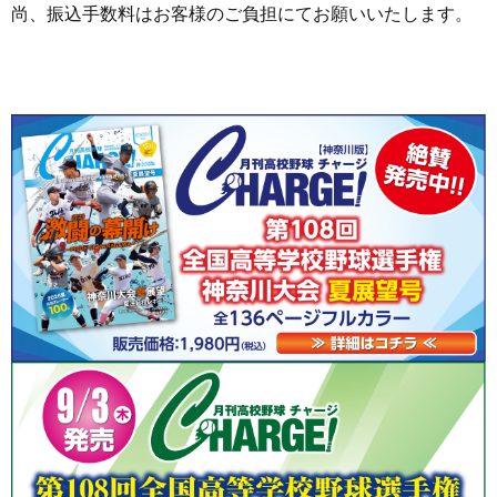
尚、振込手数料はお客様のご負担にてお願いいたします。