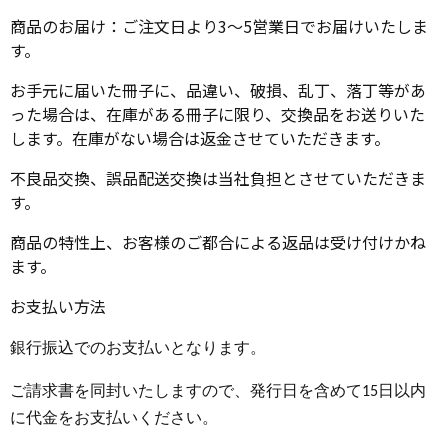
商品のお届け：ご注文日より3～5営業日でお届けいたしま
す。
お手元に届いた冊子に、品違い、破損、乱丁、落丁等があ
った場合は、在庫がある冊子に限り、交換品をお送りいた
します。在庫がない場合は返金させていただきます。
不良品交換、誤品配送交換は当社負担とさせていただきま
す。
商品の特性上、お客様のご都合による返品は受け付けかね
ます。
お支払い方法
銀行振込でのお支払いとなります。
ご請求書を同封いたしますので、
発行日を含めて15日以内
に代金をお支払いください。