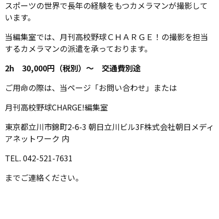
スポーツの世界で長年の経験をもつカメラマンが撮影して
います。
当編集室では、月刊高校野球ＣＨＡＲＧＥ！の撮影を担当
するカメラマンの派遣を承っております。
2h 30,000円（税別）～ 交通費別途
ご用命の際は、当ページ「お問い合わせ」または
月刊高校野球CHARGE!編集室
東京都立川市錦町2-6-3 朝日立川ビル3F株式会社朝日メディ
アネットワーク 内
TEL. 042-521-7631
までご連絡ください。