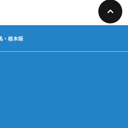
馬・栃木版