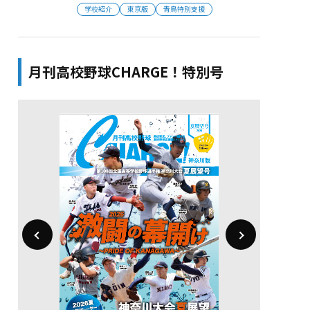
学校紹介
東京版
青鳥特別支援
月刊高校野球CHARGE！特別号