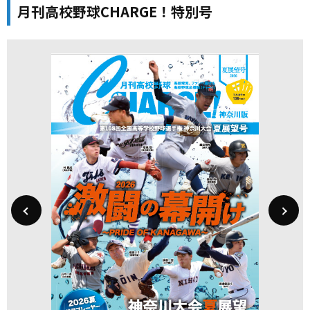
月刊高校野球CHARGE！特別号