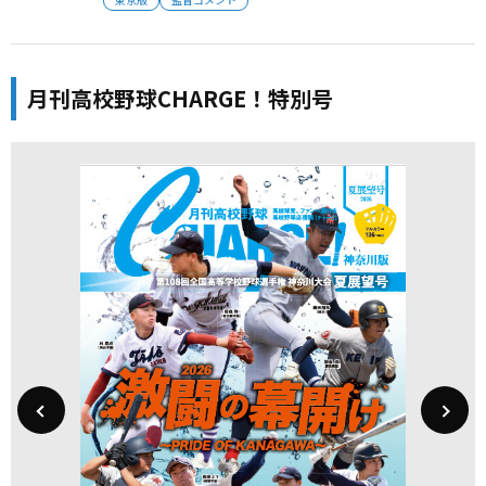
月刊高校野球CHARGE！特別号