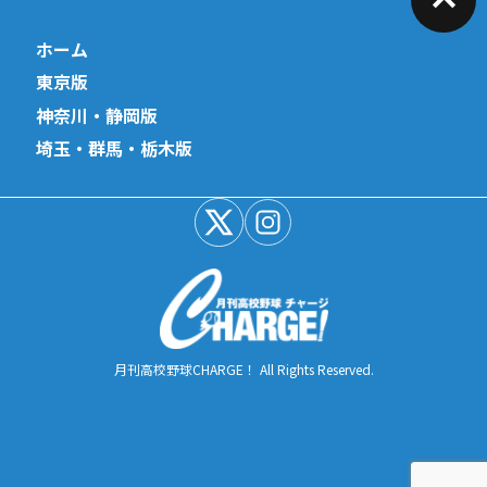
ホーム
東京版
神奈川・静岡版
埼玉・群馬・栃木版
月刊高校野球CHARGE！ All Rights Reserved.