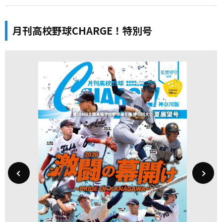
月刊高校野球CHARGE！特別号