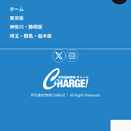
ホーム
東京版
神奈川・静岡版
埼玉・群馬・栃木版
月刊高校野球CHARGE！ All Rights Reserved.