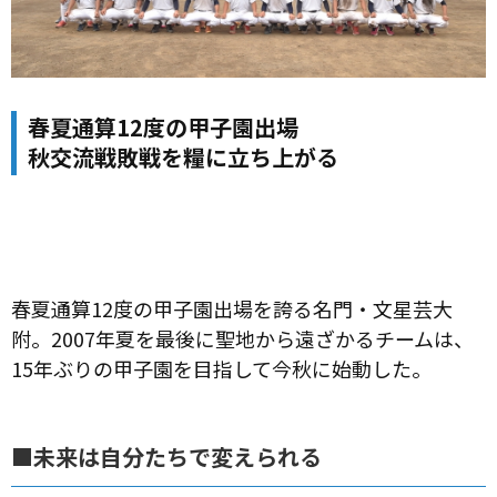
春夏通算12度の甲子園出場
秋交流戦敗戦を糧に立ち上がる
春夏通算12度の甲子園出場を誇る名門・文星芸大
附。2007年夏を最後に聖地から遠ざかるチームは、
15年ぶりの甲子園を目指して今秋に始動した。
■未来は自分たちで変えられる