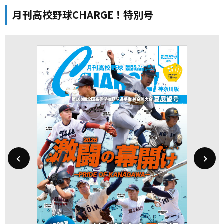
月刊高校野球CHARGE！特別号