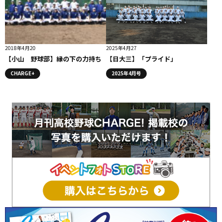
2018年4月20
2025年4月27
【小山 野球部】縁の下の力持ち
【日大三】「プライド」
CHARGE+
2025年4月号